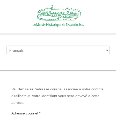
Veuillez saisir l'adresse courriel associée à votre compte
d'utilisateur. Votre identifiant vous sera envoyé à cette
adresse.
Adresse courriel
*