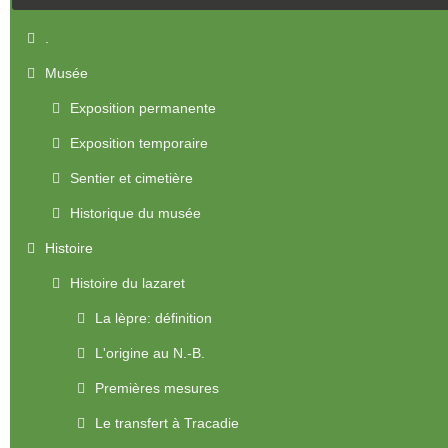
.
Musée
Exposition permanente
Exposition temporaire
Sentier et cimetière
Historique du musée
Histoire
Histoire du lazaret
La lèpre: définition
L'origine au N.-B.
Premières mesures
Le transfert à Tracadie