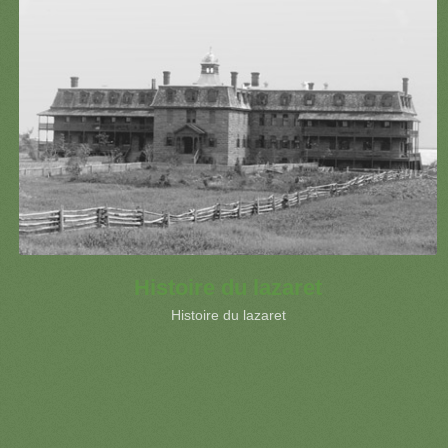
Histoire du lazaret
Histoire du lazaret