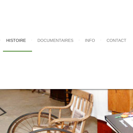
HISTOIRE
DOCUMENTAIRES
INFO
CONTACT