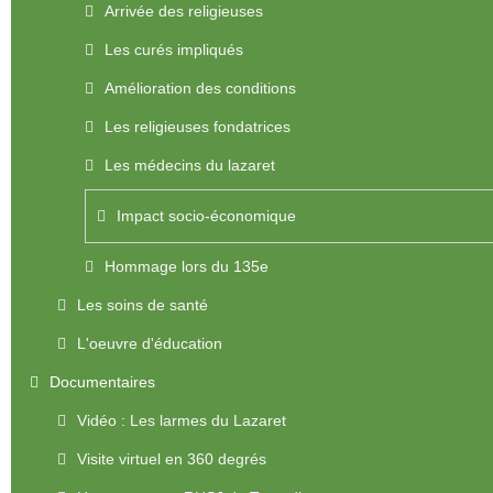
Arrivée des religieuses
Les curés impliqués
Amélioration des conditions
Les religieuses fondatrices
Les médecins du lazaret
Impact socio-économique
Hommage lors du 135e
Les soins de santé
L'oeuvre d'éducation
Documentaires
Vidéo : Les larmes du Lazaret
Visite virtuel en 360 degrés