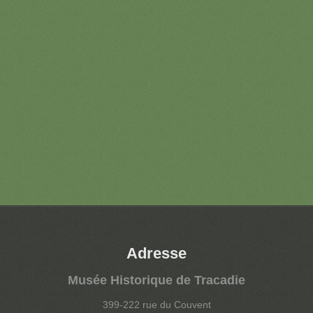
Adresse
Musée Historique de Tracadie
399-222 rue du Couvent