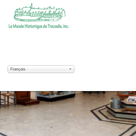
Français