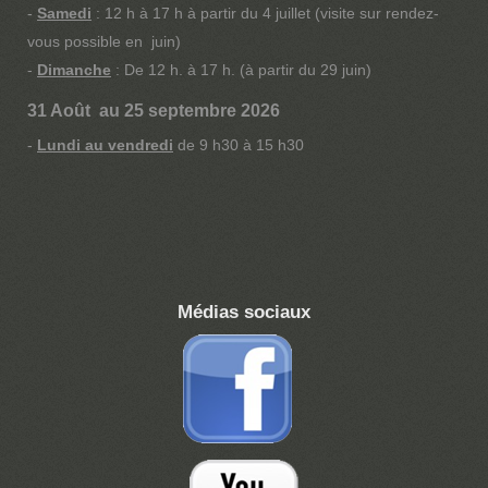
-
Samedi
: 12 h à 17 h à partir du 4 juillet (visite sur rendez-
vous possible en juin)
-
Dimanche
: De 12 h. à 17 h. (à partir du 29 juin)
31 Août au 25 septembre 2026
-
Lundi au vendredi
de 9 h30 à 15 h30
Médias sociaux