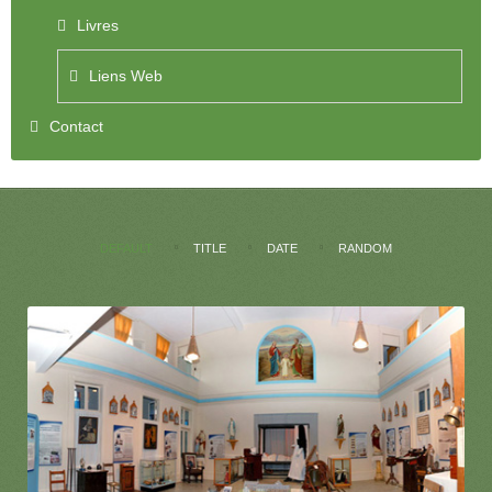
Livres
Liens Web
Contact
DEFAULT
TITLE
DATE
RANDOM