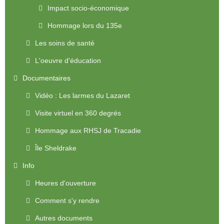
Impact socio-économique
Hommage lors du 135e
Les soins de santé
L'oeuvre d'éducation
Documentaires
Vidéo : Les larmes du Lazaret
Visite virtuel en 360 degrés
Hommage aux RHSJ de Tracadie
Île Sheldrake
Info
Heures d'ouverture
Comment s'y rendre
Autres documents