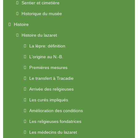
Sentier et cimetière
Historique du musée
Histoire
Histoire du lazaret
La lèpre: définition
L'origine au N.-B.
Premières mesures
Le transfert à Tracadie
Arrivée des religieuses
Les curés impliqués
Amélioration des conditions
Les religieuses fondatrices
Les médecins du lazaret