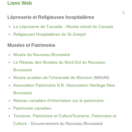
Liens Web
Léproserie et Religieuses hospitalières
La Léproserie de Tracadie - Musée virtuel du Canada
Religieuses Hospitalières de St-Joseph
Musées et Patrimoine
Musée du Nouveau-Brunswick
Le Réseau des Musées du Nord-Est du Nouveau-
Brunswick
Musée acadien de l'Université de Moncton
(MAUM)
Association Patrimoine N.B. /Association Heritage New
Brunswick
Réseau canadien d'information sur le patrimoine
Patrimoine canadien
Tourisme, Patrimoine et CultureTourisme, Patrimoine et
Culture
- Gouvernement du Nouveau-Brunswick