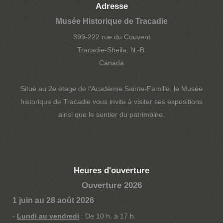
Adresse
Musée Historique de Tracadie
399-222 rue du Couvent
Tracadie-Sheila, N.-B.
Canada
Situé au 2e étage de l'Académie Sainte-Famille, le Musée
historique de Tracadie vous invite à visiter ses expositions
ainsi que le sentier du patrimoine.
Heures d'ouverture
Ouverture 2026
1 juin au 28 août 2026
-
Lundi au vendredi
: De 10 h. à 17 h.