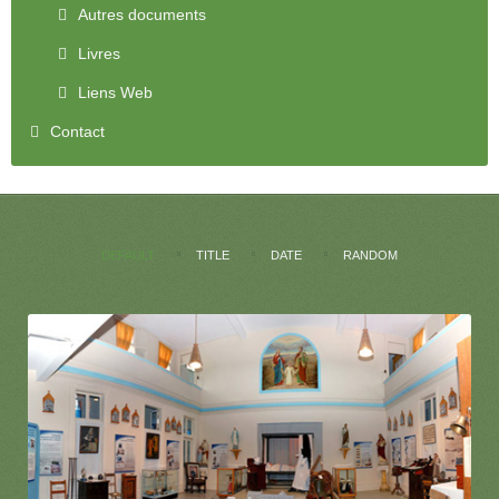
Autres documents
Livres
Liens Web
Contact
DEFAULT
TITLE
DATE
RANDOM