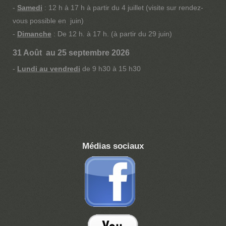
-
Samedi
: 12 h à 17 h à partir du 4 juillet (visite sur rendez-
vous possible en juin)
-
Dimanche
: De 12 h. à 17 h. (à partir du 29 juin)
31 Août au 25 septembre 2026
-
Lundi au vendredi
de 9 h30 à 15 h30
Médias sociaux