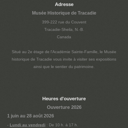
Adresse
Musée Historique de Tracadie
399-222 rue du Couvent
Tracadie-Sheila, N.-B.
Canada
Situé au 2e étage de l'Académie Sainte-Famille, le Musée
historique de Tracadie vous invite à visiter ses expositions
ainsi que le sentier du patrimoine.
Heures d'ouverture
Ouverture 2026
1 juin au 28 août 2026
-
Lundi au vendredi
: De 10 h. à 17 h.