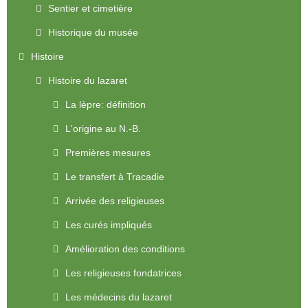
Sentier et cimetière
Historique du musée
Histoire
Histoire du lazaret
La lèpre: définition
L'origine au N.-B.
Premières mesures
Le transfert à Tracadie
Arrivée des religieuses
Les curés impliqués
Amélioration des conditions
Les religieuses fondatrices
Les médecins du lazaret