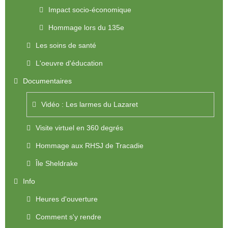
Impact socio-économique
Hommage lors du 135e
Les soins de santé
L'oeuvre d'éducation
Documentaires
Vidéo : Les larmes du Lazaret
Visite virtuel en 360 degrés
Hommage aux RHSJ de Tracadie
Île Sheldrake
Info
Heures d'ouverture
Comment s'y rendre