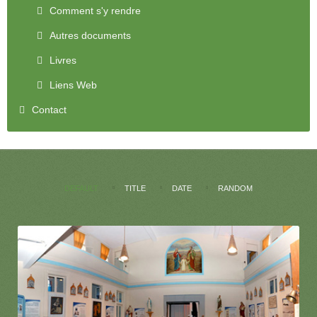
Comment s'y rendre
Autres documents
Livres
Liens Web
Contact
DEFAULT
TITLE
DATE
RANDOM