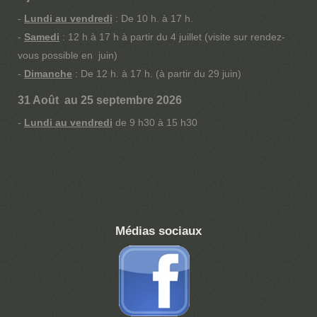
-
Lundi au vendredi
: De 10 h. à 17 h.
-
Samedi
: 12 h à 17 h à partir du 4 juillet (visite sur rendez-
vous possible en juin)
-
Dimanche
: De 12 h. à 17 h. (à partir du 29 juin)
31 Août au 25 septembre 2026
-
Lundi au vendredi
de 9 h30 à 15 h30
Médias sociaux