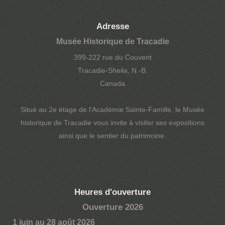
Adresse
Musée Historique de Tracadie
399-222 rue du Couvent
Tracadie-Sheila, N.-B.
Canada
Situé au 2e étage de l'Académie Sainte-Famille, le Musée
historique de Tracadie vous invite à visiter ses expositions
ainsi que le sentier du patrimoine.
Heures d'ouverture
Ouverture 2026
1 juin au 28 août 2026