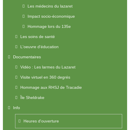
Les médecins du lazaret
Impact socio-économique
Hommage lors du 135e
Les soins de santé
L'oeuvre d'éducation
Documentaires
Vidéo : Les larmes du Lazaret
Visite virtuel en 360 degrés
Hommage aux RHSJ de Tracadie
Île Sheldrake
Info
Heures d'ouverture