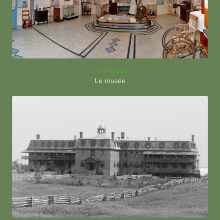
Le musée
Le musée