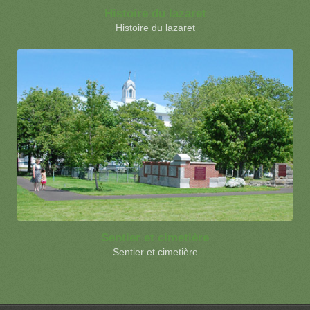
Histoire du lazaret
Histoire du lazaret
Sentier et cimetière
Sentier et cimetière