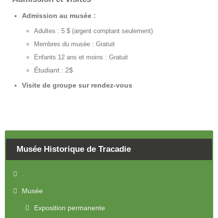
Admission au musée :
Adultes : 5 $ (argent comptant seulement)
Membres du musée : Gratuit
Enfants 12 ans et moins : Gratuit
Étudiant : 2$
Visite de groupe sur rendez-vous
Musée Historique de Tracadie
.
Musée
Exposition permanente