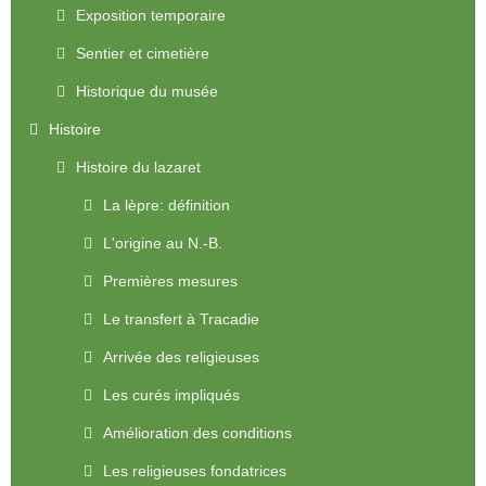
Exposition temporaire
Sentier et cimetière
Historique du musée
Histoire
Histoire du lazaret
La lèpre: définition
L'origine au N.-B.
Premières mesures
Le transfert à Tracadie
Arrivée des religieuses
Les curés impliqués
Amélioration des conditions
Les religieuses fondatrices